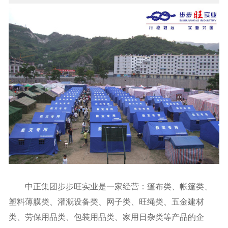
中正集团步步旺实业是一家经营：篷布类、帐篷类、
塑料薄膜类、灌溉设备类、网子类、旺绳类、五金建材
类、劳保用品类、包装用品类、家用日杂类等产品的企