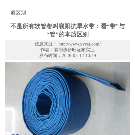
质区别
不是所有软管都叫襄阳抗旱水带：看“带”与
“管”的本质区别
信息来源： http://www.xysej.com/
作者：襄阳步步旺篷布实业
发布时间：2026-05-12 10:49