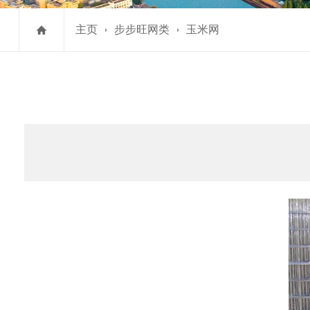
主页
步步旺网类
玉米网