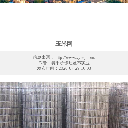
玉米网
信息来源： http://www.xysej.com/
作者：襄阳步步旺篷布实业
发布时间：2020-07-29 16:03