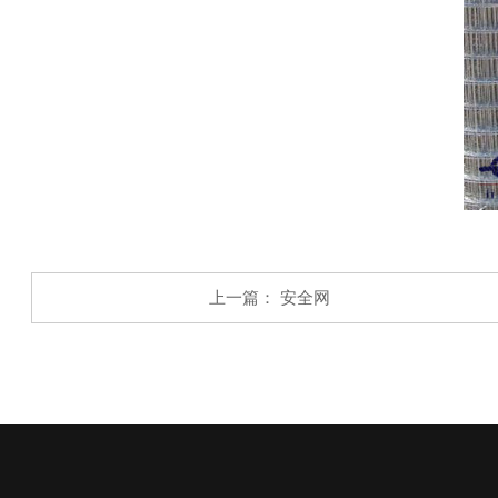
上一篇：
安全网