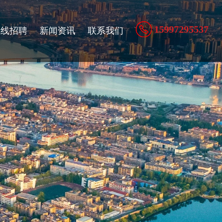
15997295537
在线招聘
新闻资讯
联系我们