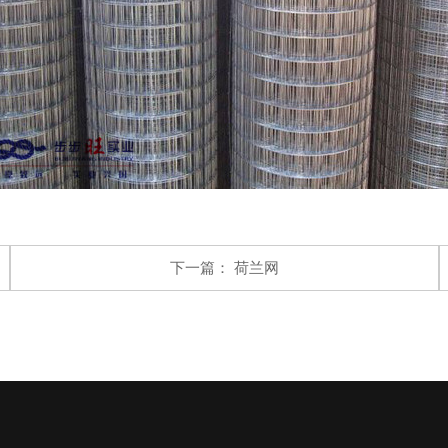
下一篇：
荷兰网