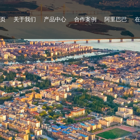
首页
关于我们
产品中心
合作案例
阿里巴巴