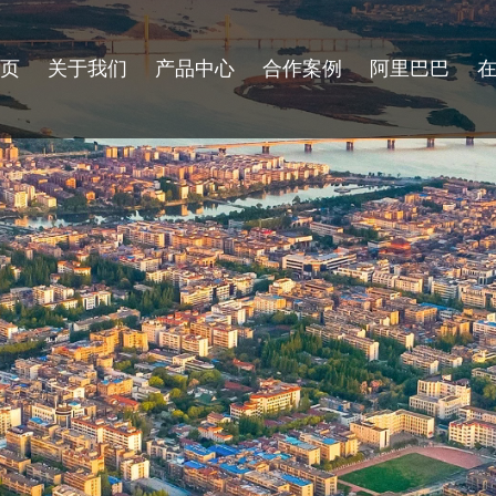
首页
关于我们
产品中心
合作案例
阿里巴巴