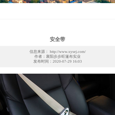
安全带
信息来源： http://www.xysej.com/
作者：襄阳步步旺篷布实业
发布时间：2020-07-29 16:03