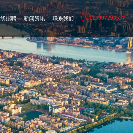
15997295537
在线招聘
新闻资讯
联系我们