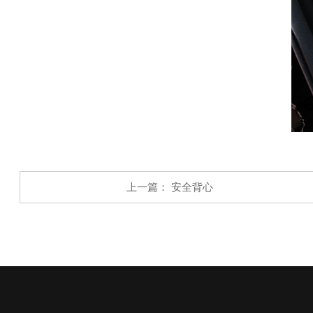
上一篇：
安全背心