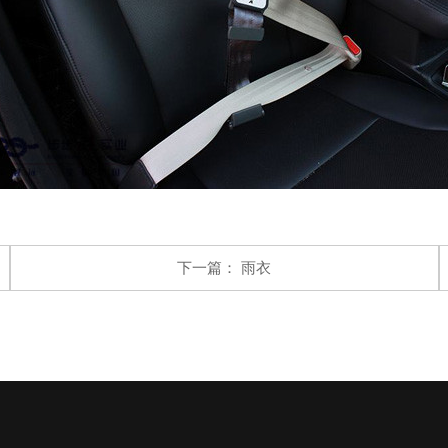
下一篇：
雨衣