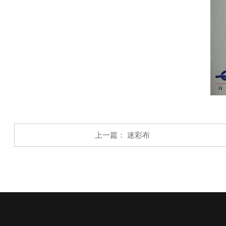
上一篇：
迷彩布