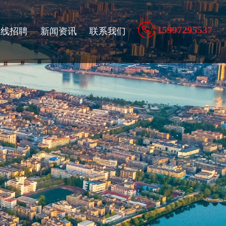
15997295537
在线招聘
新闻资讯
联系我们