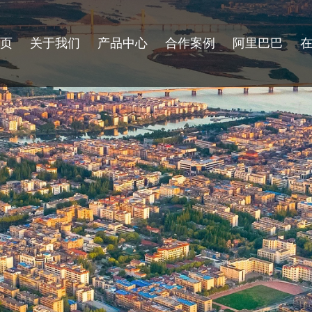
首页
关于我们
产品中心
合作案例
阿里巴巴