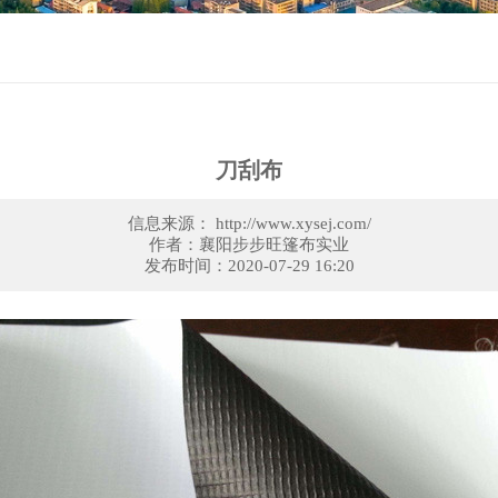
刀刮布
信息来源： http://www.xysej.com/
作者：襄阳步步旺篷布实业
发布时间：2020-07-29 16:20