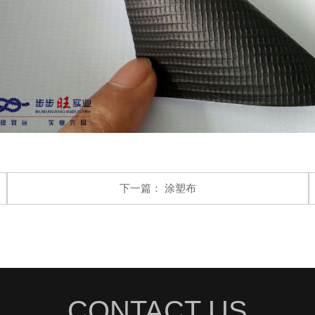
下一篇：
涂塑布
CONTACT US