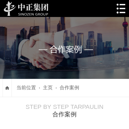
当前位置
主页
合作案例
STEP BY STEP TARPAULIN
合作案例