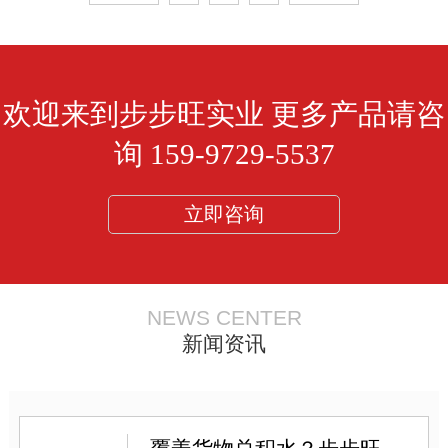
欢迎来到步步旺实业 更多产品请咨
询 159-9729-5537
立即咨询
NEWS CENTER
新闻资讯